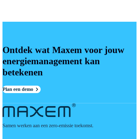
Ontdek wat Maxem voor jouw
energiemanagement kan
betekenen
Plan een demo
Samen werken aan een zero-emissie toekomst.