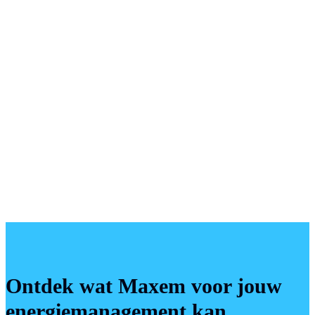
Ontdek wat Maxem voor jouw
energiemanagement kan