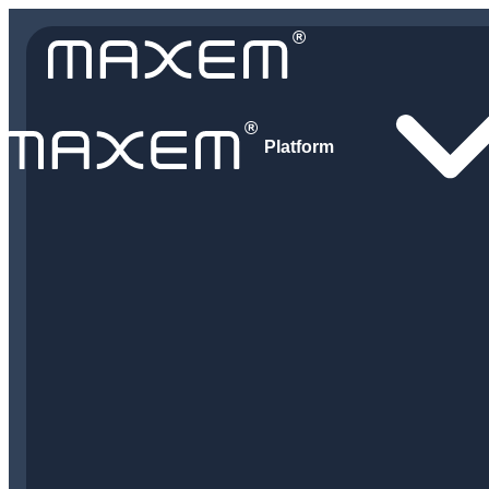
Platform