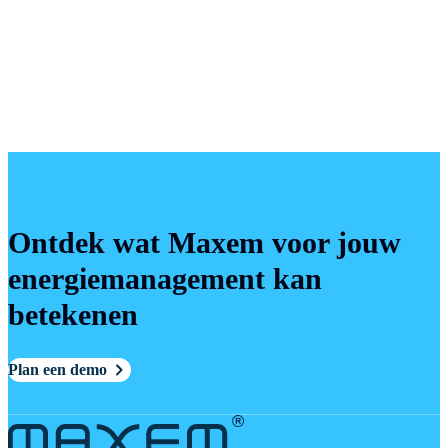
Ontdek wat Maxem voor jouw
energiemanagement kan
betekenen
Plan een demo