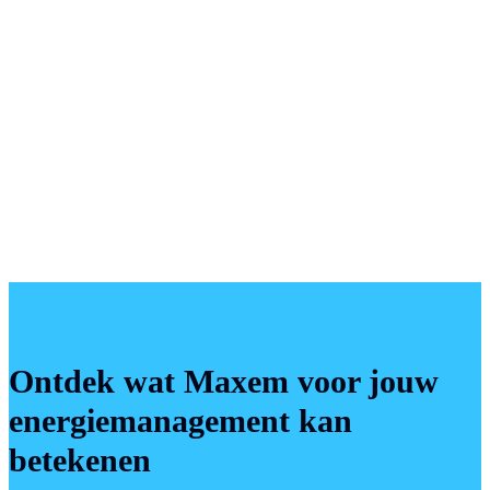
Ontdek wat Maxem voor jouw
energiemanagement kan
betekenen