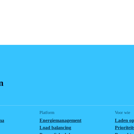
n
Platform
Voor wie
ma
Energiemanagement
Laden op
Load balancing
Prioritei