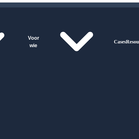
Voor
Cases
Resou
wie