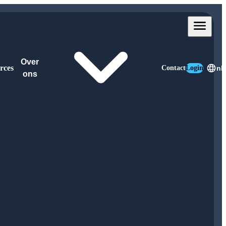
Over
rces
Contact
Login
nl
ons