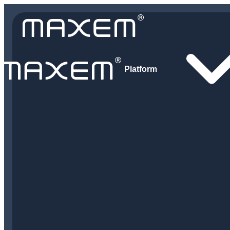
Platform