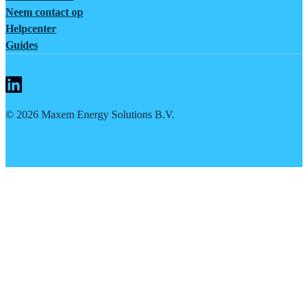
Neem contact op
Helpcenter
Guides
©
2026
Maxem Energy Solutions B.V.