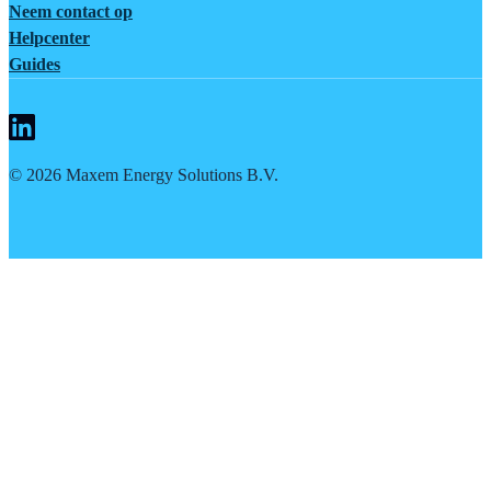
Neem contact op
Helpcenter
Guides
©
2026
Maxem Energy Solutions B.V.