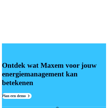
Ontdek wat Maxem voor jouw
energiemanagement kan
betekenen
Plan een demo