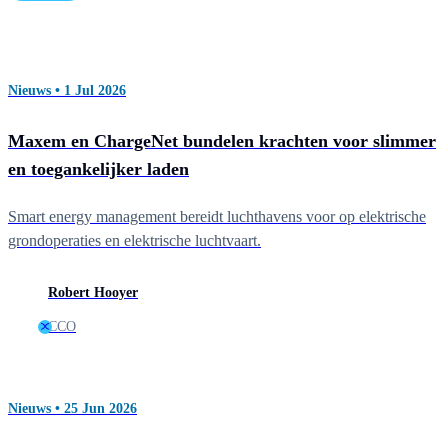
Nieuws • 1 Jul 2026
Maxem en ChargeNet bundelen krachten voor slimmer
en toegankelijker laden
Smart energy management bereidt luchthavens voor op elektrische
grondoperaties en elektrische luchtvaart.
Robert Hooyer
CCO
Nieuws • 25 Jun 2026