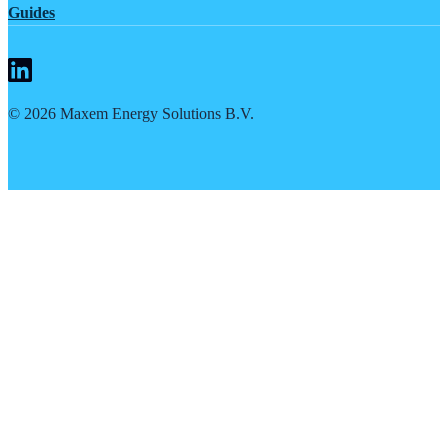
Guides
©
2026
Maxem Energy Solutions B.V.