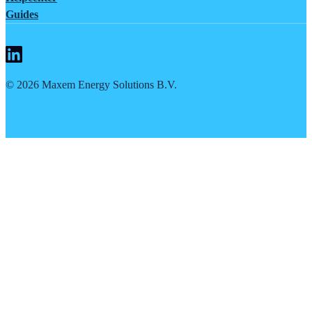
Guides
©
2026
Maxem Energy Solutions B.V.