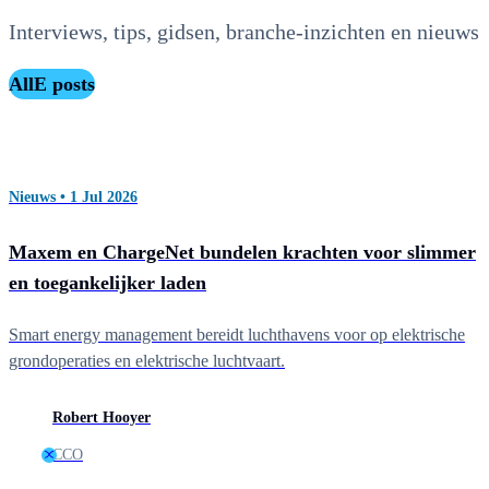
Interviews, tips, gidsen, branche-inzichten en nieuws
AllE posts
Nieuws • 1 Jul 2026
Maxem en ChargeNet bundelen krachten voor slimmer
en toegankelijker laden
Smart energy management bereidt luchthavens voor op elektrische
grondoperaties en elektrische luchtvaart.
Robert Hooyer
CCO