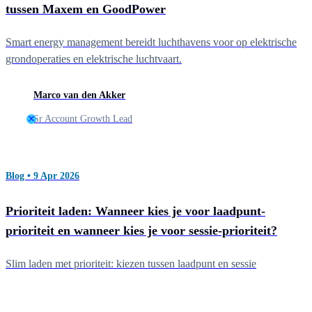
tussen Maxem en GoodPower
Smart energy management bereidt luchthavens voor op elektrische
grondoperaties en elektrische luchtvaart.
Marco van den Akker
Sr Account Growth Lead
Blog • 9 Apr 2026
Prioriteit laden: Wanneer kies je voor laadpunt-
prioriteit en wanneer kies je voor sessie-prioriteit?
Slim laden met prioriteit: kiezen tussen laadpunt en sessie