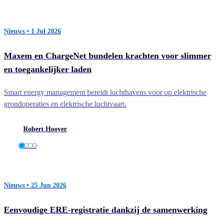
Nieuws • 1 Jul 2026
Maxem en ChargeNet bundelen krachten voor slimmer
en toegankelijker laden
Smart energy management bereidt luchthavens voor op elektrische
grondoperaties en elektrische luchtvaart.
Robert Hooyer
CCO
Nieuws • 25 Jun 2026
Eenvoudige ERE-registratie dankzij de samenwerking