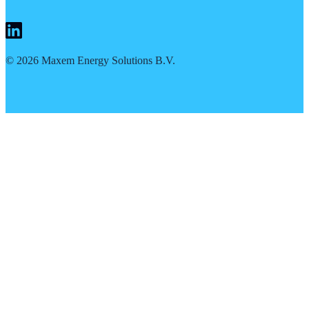
©
2026
Maxem Energy Solutions B.V.