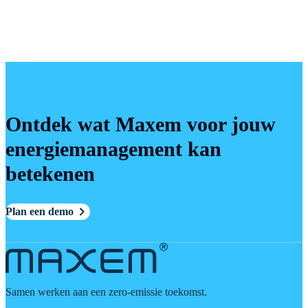
Ontdek wat Maxem voor jouw
energiemanagement kan
betekenen
Plan een demo
Samen werken aan een zero-emissie toekomst.