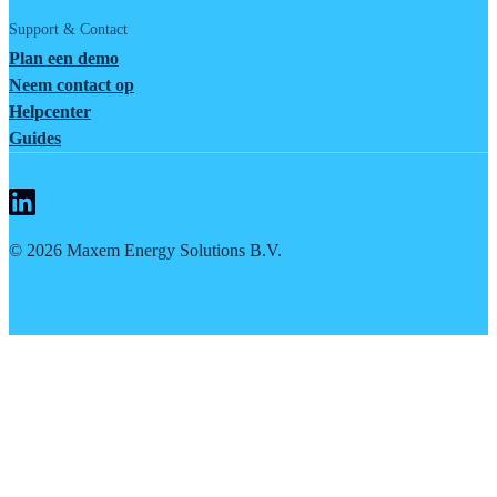
Support & Contact
Plan een demo
Neem contact op
Helpcenter
Guides
©
2026
Maxem Energy Solutions B.V.