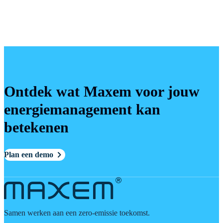
Ontdek wat Maxem voor jouw
energiemanagement kan
betekenen
Plan een demo
Samen werken aan een zero-emissie toekomst.