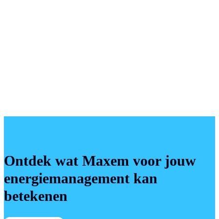
Ontdek wat Maxem voor jouw
energiemanagement kan
betekenen