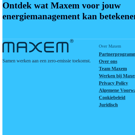
Ontdek wat Maxem voor jouw
energiemanagement kan betekene
Over Maxem
Partnerprogram
Samen werken aan een zero-emissie toekomst.
Over ons
Team Maxem
Werken bij Max
Privacy Policy
Algemene Voorw
Cookiebeleid
Juridisch