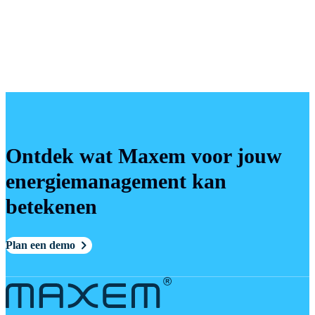
Ontdek wat Maxem voor jouw
energiemanagement kan
betekenen
Plan een demo