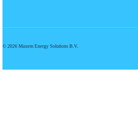
©
2026
Maxem Energy Solutions B.V.